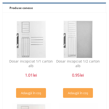
Produse conexe
Dosar incopciat 1/1 carton
Dosar incopciat 1/2 carton
alb
alb
1.01lei
0.95lei