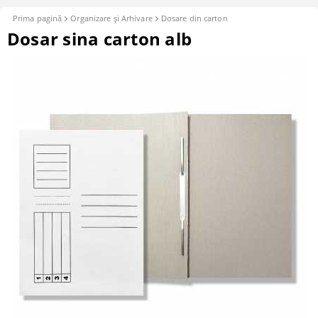
Prima pagină
Organizare şi Arhivare
Dosare din carton
Dosar sina carton alb