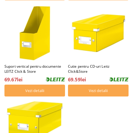
Suport vertical pentru documente
Cutie pentru CD-uri Leitz
LEITZ Click & Store
Click&Store
69.67lei
69.59lei
Vezi detalii
Vezi detalii