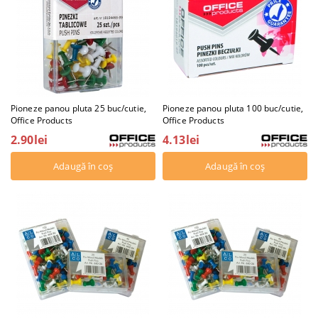
Pioneze panou pluta 25 buc/cutie,
Pioneze panou pluta 100 buc/cutie,
Office Products
Office Products
2.90lei
4.13lei