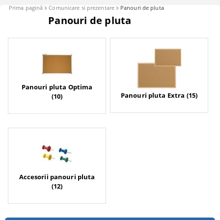
Prima pagină
Comunicare si prezentare
Panouri de pluta
Panouri de pluta
Panouri pluta Optima
Panouri pluta Extra (15)
(10)
Accesorii panouri pluta
(12)