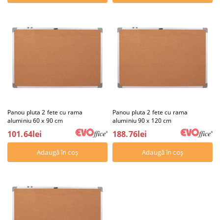
Panou pluta 2 fete cu rama
Panou pluta 2 fete cu rama
aluminiu 60 x 90 cm
aluminiu 90 x 120 cm
101.64lei
188.76lei