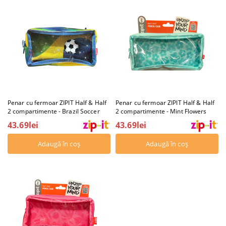
Penar cu fermoar ZIPIT Half & Half
Penar cu fermoar ZIPIT Half & Half
2 compartimente - Brazil Soccer
2 compartimente - Mint Flowers
43.69lei
43.69lei