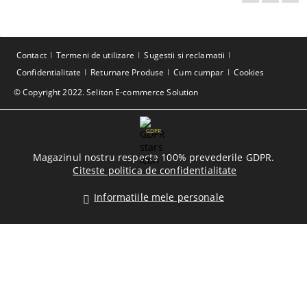
Contact
Termeni de utilizare
Sugestii si reclamatii
Confidentialitate
Returnare Produse
Cum cumpar
Cookies
© Copyright 2022. Seliton E-commerce Solution
GDPR
Magazinul nostru respecta 100% prevederile GDPR.
Citeste politica de confidentialitate
Informatiile mele personale