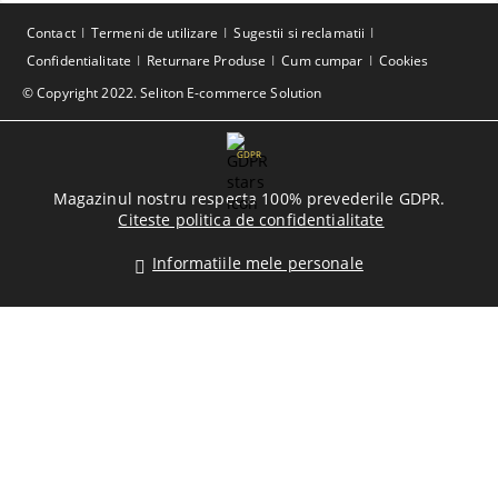
Contact
Termeni de utilizare
Sugestii si reclamatii
Confidentialitate
Returnare Produse
Cum cumpar
Cookies
© Copyright 2022. Seliton E-commerce Solution
GDPR
Magazinul nostru respecta 100% prevederile GDPR.
Citeste politica de confidentialitate
Informatiile mele personale