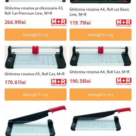
Ghilotina rotativa profesionala A3,
Ghilotina rotativa A4, Roll cat Basic
Roll Cat Premium Line, M+R
Line, M+R
264.99lei
119.79lei
Ghilotina rotativa A4, Roll Cat, M+R
Ghilotina rotativa A5, Roll Cat, M+R
190.58lei
170.61lei