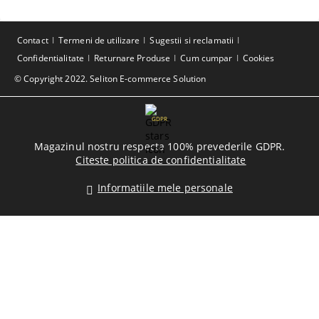
Contact
Termeni de utilizare
Sugestii si reclamatii
Confidentialitate
Returnare Produse
Cum cumpar
Cookies
© Copyright 2022. Seliton E-commerce Solution
GDPR
Magazinul nostru respecta 100% prevederile GDPR.
Citeste politica de confidentialitate
Informatiile mele personale