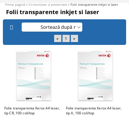
Prima pagină
Comunicare si prezentare
Folii transparente inkjet si laser
Folii transparente inkjet si laser
«
1
»
Folie transparenta Xerox A4 laser,
Folie transparenta Xerox A4 laser,
tip CR, 100 coli/top
tip A, 100 coli/top