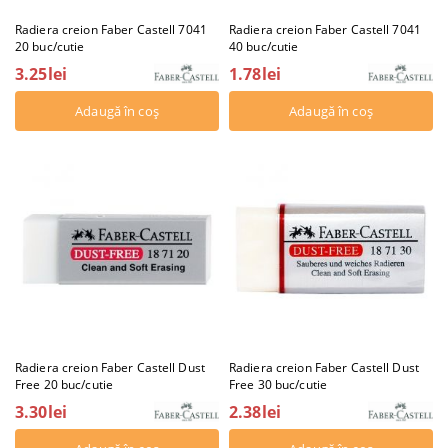
Radiera creion Faber Castell 7041
Radiera creion Faber Castell 7041
20 buc/cutie
40 buc/cutie
3.25lei
1.78lei
Radiera creion Faber Castell Dust
Radiera creion Faber Castell Dust
Free 20 buc/cutie
Free 30 buc/cutie
3.30lei
2.38lei