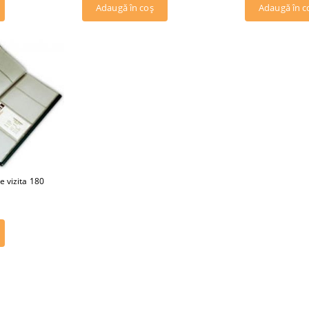
e vizita 180