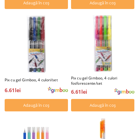
Pix cu gel Gimboo, 4 culori
Pix cu gel Gimboo, 4 culori/set
fosforescente/set
6.61lei
6.61lei