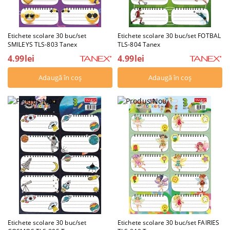
Etichete scolare 30 buc/set
Etichete scolare 30 buc/set FOTBAL
SMILEYS TLS-803 Tanex
TLS-804 Tanex
4.99lei
4.99lei
Etichete scolare 30 buc/set
Etichete scolare 30 buc/set FAIRIES