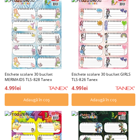
Etichete scolare 30 buc/set
Etichete scolare 30 buc/set GIRLS
MERMAIDS TLS-828 Tanex
TLS-826 Tanex
4.99lei
4.99lei