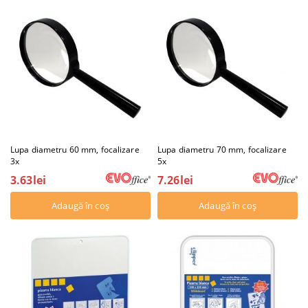
Lupa diametru 60 mm, focalizare
Lupa diametru 70 mm, focalizare
3x
5x
3.63lei
7.26lei