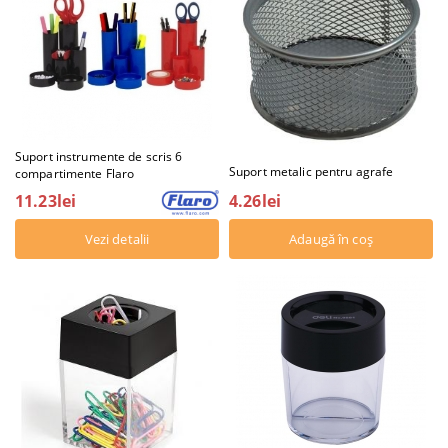
Suport instrumente de scris 6
Suport metalic pentru agrafe
compartimente Flaro
4.26lei
11.23lei
Vezi detalii