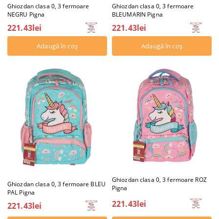
Ghiozdan clasa 0, 3 fermoare
Ghiozdan clasa 0, 3 fermoare
NEGRU Pigna
BLEUMARIN Pigna
221.43lei
221.43lei
Ghiozdan clasa 0, 3 fermoare ROZ
Ghiozdan clasa 0, 3 fermoare BLEU
Pigna
PAL Pigna
221.43lei
221.43lei