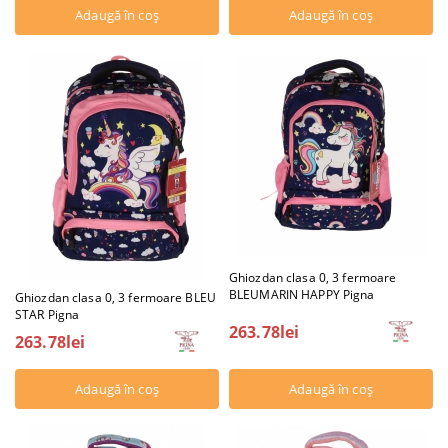
Ghiozdan clasa 0, 3 fermoare
BLEUMARIN HAPPY Pigna
Ghiozdan clasa 0, 3 fermoare BLEU
STAR Pigna
263.78lei
263.78lei