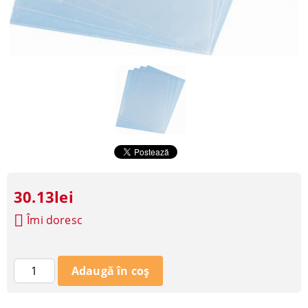
30.13lei
Îmi doresc