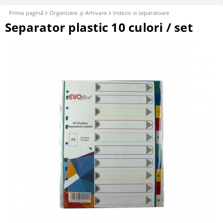
Prima pagină
Organizare şi Arhivare
Indecsi si separatoare
Separator plastic 10 culori / set