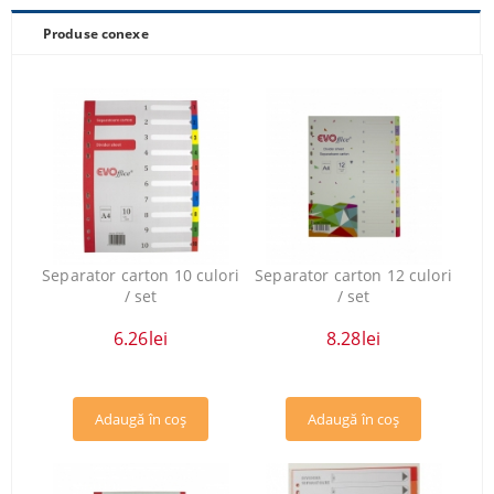
Produse conexe
Separator carton 10 culori
Separator carton 12 culori
/ set
/ set
6.26lei
8.28lei