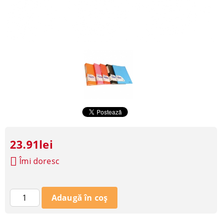
23.91lei
Îmi doresc