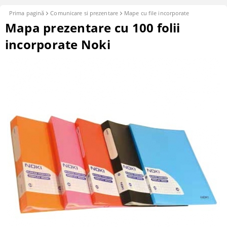
Prima pagină
Comunicare si prezentare
Mape cu file incorporate
Mapa prezentare cu 100 folii
incorporate Noki