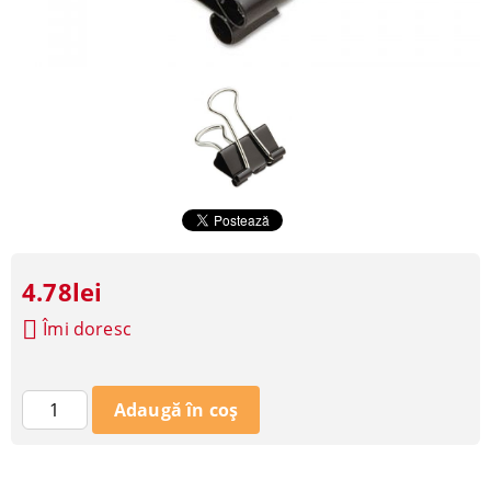
4.78lei
Îmi doresc