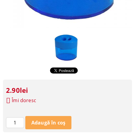
2.90lei
Îmi doresc