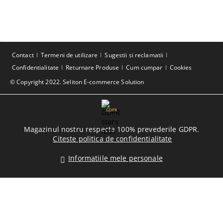
Contact
Termeni de utilizare
Sugestii si reclamatii
Confidentialitate
Returnare Produse
Cum cumpar
Cookies
© Copyright 2022. Seliton E-commerce Solution
GDPR
Magazinul nostru respecta 100% prevederile GDPR.
Citeste politica de confidentialitate
Informatiile mele personale