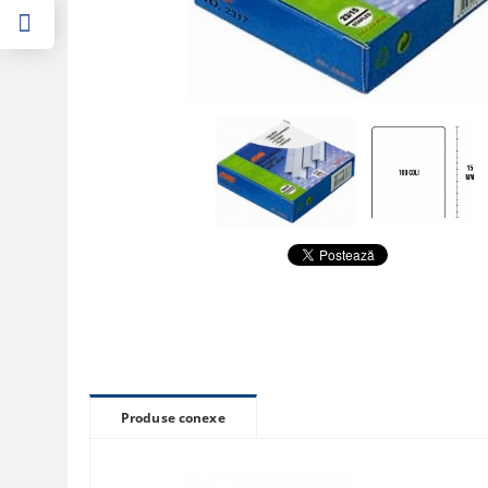
Produse conexe