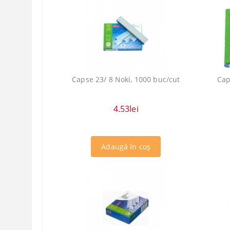
Capse 23/ 8 Noki, 1000 buc/cut
Cap
4.53lei