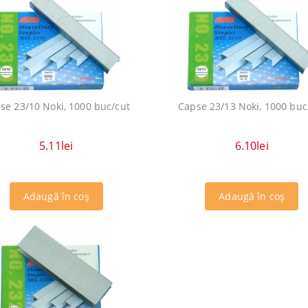
se 23/10 Noki, 1000 buc/cut
Capse 23/13 Noki, 1000 buc
5.11lei
6.10lei