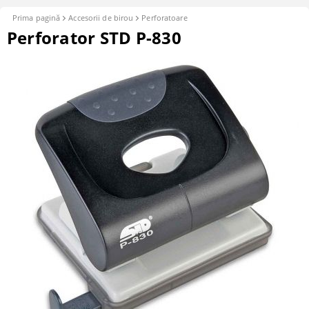
Prima pagină
Accesorii de birou
Perforatoare
Perforator STD P-830