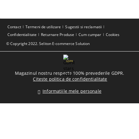
Contact
Termeni de utilizare
Sugestii si reclamatii
Confidentialitate
Returnare Produse
Cum cumpar
Cookies
© Copyright 2022. Seliton E-commerce Solution
GDPR
Magazinul nostru respecta 100% prevederile GDPR.
Citeste politica de confidentialitate
Informatiile mele personale