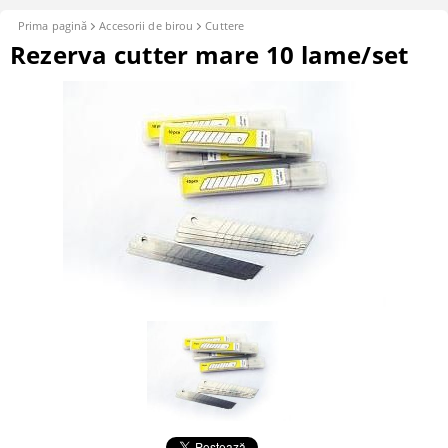
Prima pagină
Accesorii de birou
Cuttere
Rezerva cutter mare 10 lame/set