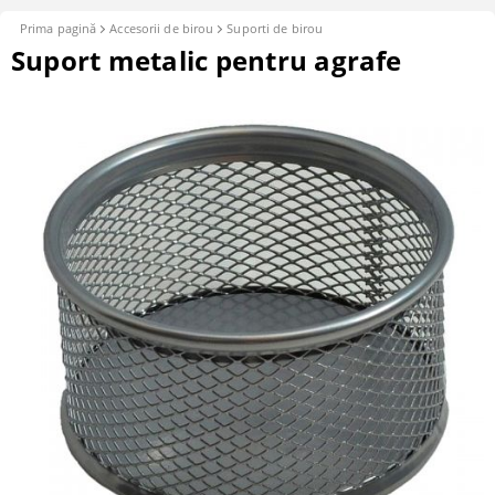
Prima pagină
Accesorii de birou
Suporti de birou
Suport metalic pentru agrafe