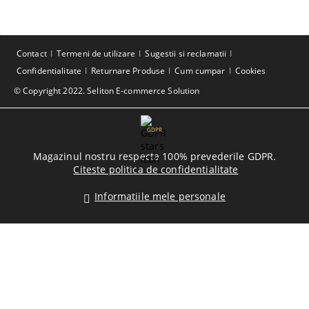
Contact
Termeni de utilizare
Sugestii si reclamatii
Confidentialitate
Returnare Produse
Cum cumpar
Cookies
© Copyright 2022. Seliton E-commerce Solution
GDPR
Magazinul nostru respecta 100% prevederile GDPR.
Citeste politica de confidentialitate
Informatiile mele personale