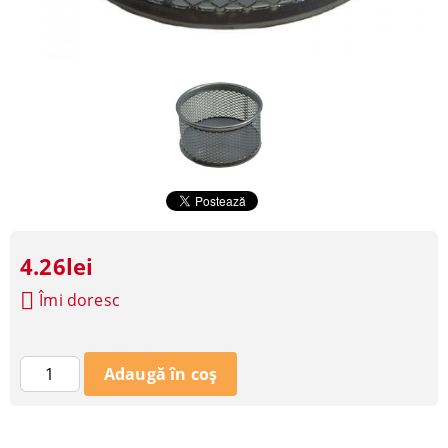
4.26lei
Îmi doresc