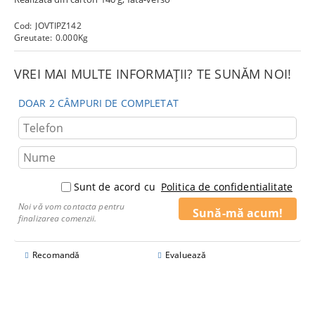
Cod:
JOVTIPZ142
Greutate:
0.000
Kg
VREI MAI MULTE INFORMAȚII? TE SUNĂM NOI!
DOAR 2 CÂMPURI DE COMPLETAT
Sunt de acord cu
Politica de confidentialitate
Noi vă vom contacta pentru
finalizarea comenzii.
Recomandă
Evaluează