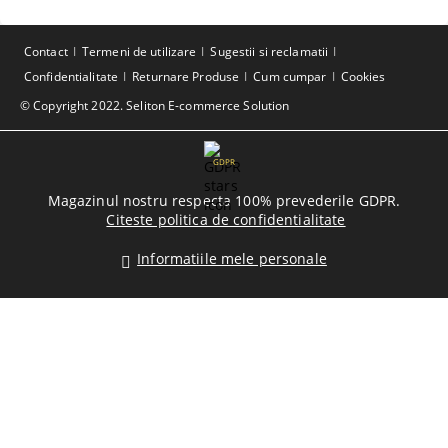
Contact
Termeni de utilizare
Sugestii si reclamatii
Confidentialitate
Returnare Produse
Cum cumpar
Cookies
© Copyright 2022. Seliton E-commerce Solution
GDPR
Magazinul nostru respecta 100% prevederile GDPR.
Citeste politica de confidentialitate
Informatiile mele personale