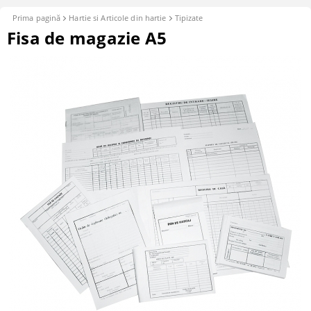
Prima pagină
Hartie si Articole din hartie
Tipizate
Fisa de magazie A5