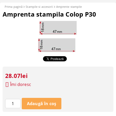
Prima pagină
Stampile si accesorii
Amprente stampile
Amprenta stampila Colop P30
28.07lei
Îmi doresc