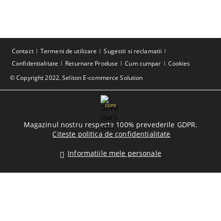
Contact
Termeni de utilizare
Sugestii si reclamatii
Confidentialitate
Returnare Produse
Cum cumpar
Cookies
© Copyright 2022. Seliton E-commerce Solution
GDPR
Magazinul nostru respecta 100% prevederile GDPR.
Citeste politica de confidentialitate
Informatiile mele personale