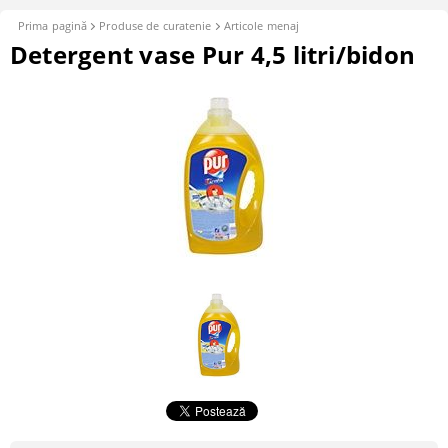
Prima pagină
Produse de curatenie
Articole menaj
Detergent vase Pur 4,5 litri/bidon