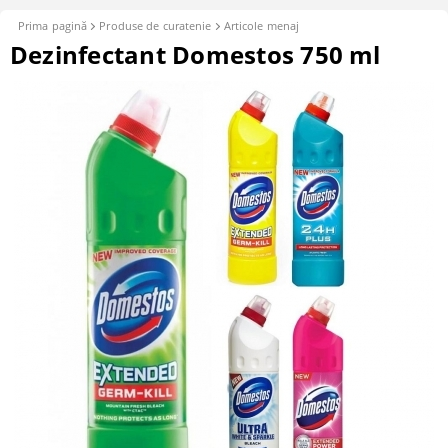
Prima pagină
Produse de curatenie
Articole menaj
Dezinfectant Domestos 750 ml