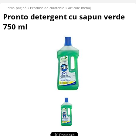
Prima pagină
Produse de curatenie
Articole menaj
Pronto detergent cu sapun verde
750 ml