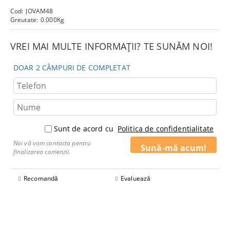
Cod:
JOVAM48
Greutate:
0.000
Kg
VREI MAI MULTE INFORMAȚII? TE SUNĂM NOI!
DOAR 2 CÂMPURI DE COMPLETAT
Sunt de acord cu
Politica de confidentialitate
Noi vă vom contacta pentru
finalizarea comenzii.
Recomandă
Evaluează