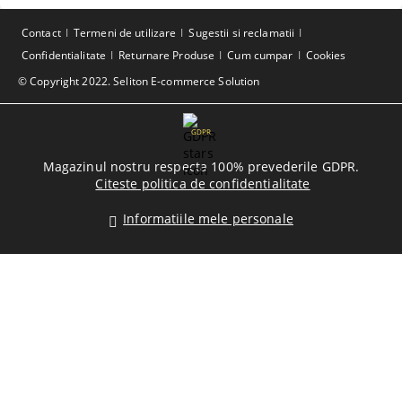
Contact
Termeni de utilizare
Sugestii si reclamatii
Confidentialitate
Returnare Produse
Cum cumpar
Cookies
© Copyright 2022. Seliton E-commerce Solution
GDPR
Magazinul nostru respecta 100% prevederile GDPR.
Citeste politica de confidentialitate
Informatiile mele personale