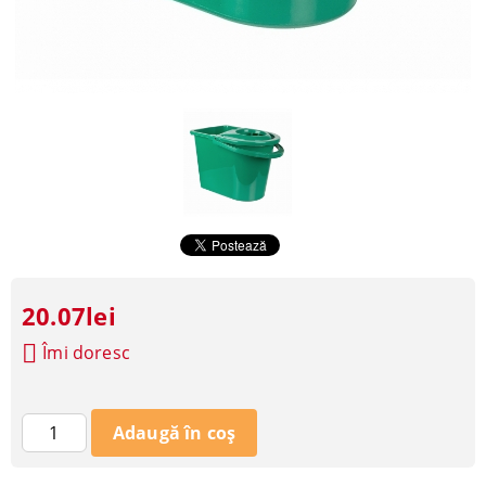
20.07lei
Îmi doresc