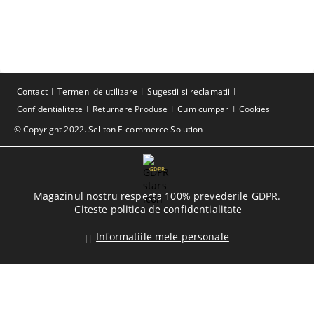
Contact
Termeni de utilizare
Sugestii si reclamatii
Confidentialitate
Returnare Produse
Cum cumpar
Cookies
© Copyright 2022. Seliton E-commerce Solution
GDPR
Magazinul nostru respecta 100% prevederile GDPR.
Citeste politica de confidentialitate
Informatiile mele personale