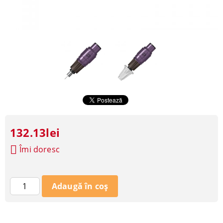
132.13lei
Îmi doresc