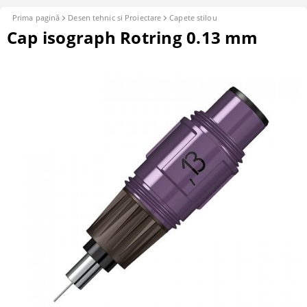
Prima pagină
Desen tehnic si Proiectare
Capete stilou
Cap isograph Rotring 0.13 mm