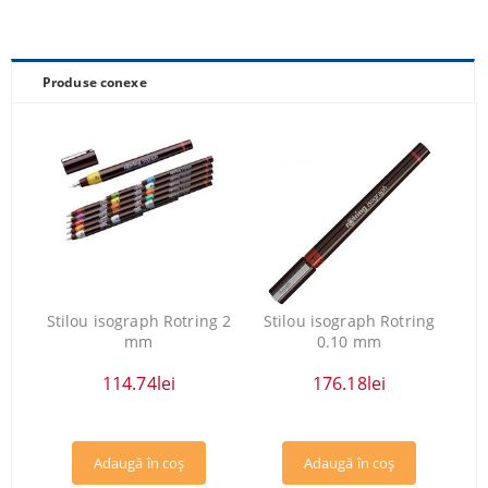
Produse conexe
Stilou isograph Rotring 2
Stilou isograph Rotring
mm
0.10 mm
114.74lei
176.18lei