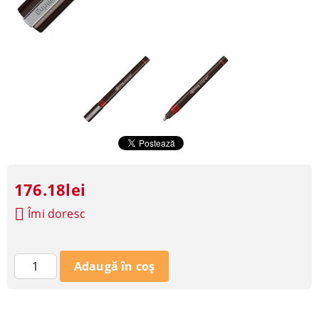
176.18lei
Îmi doresc