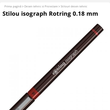
Prima pagină
Desen tehnic si Proiectare
Stilouri desen tehnic
Stilou isograph Rotring 0.18 mm