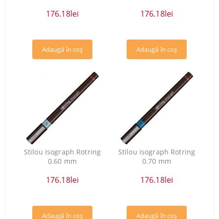
176.18lei
176.18lei
Stilou isograph Rotring
Stilou isograph Rotring
0.60 mm
0.70 mm
176.18lei
176.18lei