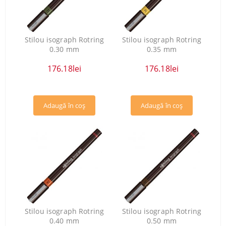
Stilou isograph Rotring
Stilou isograph Rotring
0.30 mm
0.35 mm
176.18lei
176.18lei
Stilou isograph Rotring
Stilou isograph Rotring
0.40 mm
0.50 mm