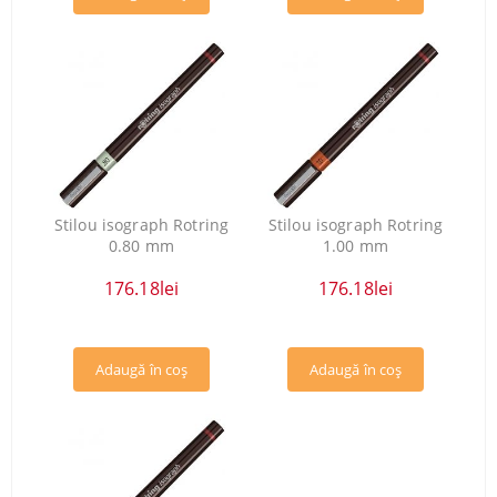
Stilou isograph Rotring
Stilou isograph Rotring
0.80 mm
1.00 mm
176.18lei
176.18lei