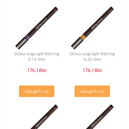
Stilou isograph Rotring
Stilou isograph Rotring
0.13 mm
0.20 mm
176.18lei
176.18lei