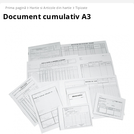
Prima pagină
Hartie si Articole din hartie
Tipizate
Document cumulativ A3