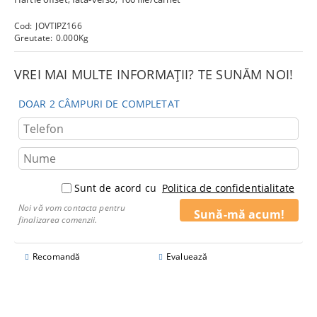
Cod:
JOVTIPZ166
Greutate:
0.000
Kg
VREI MAI MULTE INFORMAȚII? TE SUNĂM NOI!
DOAR 2 CÂMPURI DE COMPLETAT
Sunt de acord cu
Politica de confidentialitate
Noi vă vom contacta pentru
finalizarea comenzii.
Recomandă
Evaluează