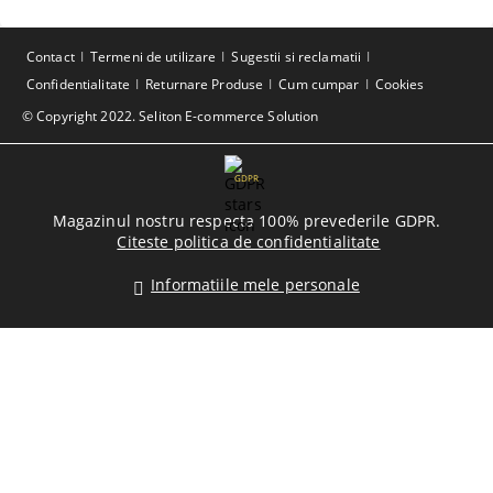
Contact
Termeni de utilizare
Sugestii si reclamatii
Confidentialitate
Returnare Produse
Cum cumpar
Cookies
© Copyright 2022. Seliton E-commerce Solution
GDPR
Magazinul nostru respecta 100% prevederile GDPR.
Citeste politica de confidentialitate
Informatiile mele personale