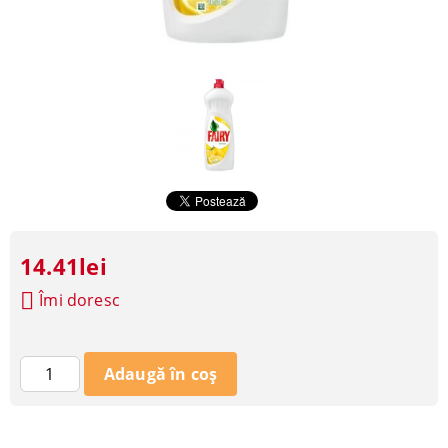
14.41lei
Îmi doresc