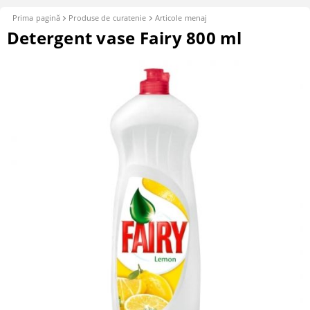
Prima pagină
Produse de curatenie
Articole menaj
Detergent vase Fairy 800 ml