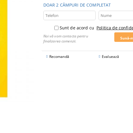
DOAR 2 CÂMPURI DE COMPLETAT
Sunt de acord cu
Politica de confide
Noi vă vom contacta pentru
finalizarea comenzii.
Recomandă
Evaluează