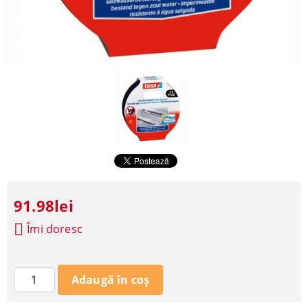
91.98lei
Îmi doresc