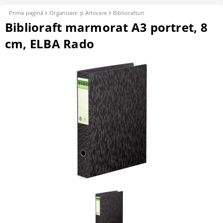
Prima pagină
Organizare şi Arhivare
Bibliorafturi
Biblioraft marmorat A3 portret, 8
cm, ELBA Rado