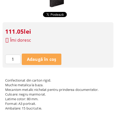
111.05lei
Îmi doresc
Confectionat din carton rigid.
Muchie metalica la baza.
Mecanism metalic nichelat pentru prinderea documentelor.
Culoare: negru marmorat.
Latime cotor: 80 mm.
Format: A3 portrait.
Ambalare: 15 buc/cutie.