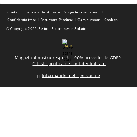
Contact
Termeni de utilizare
Sugestii si reclamatii
Confidentialitate
Returnare Produse
Cum cumpar
Cookies
© Copyright 2022. Seliton E-commerce Solution
GDPR
Magazinul nostru respecta 100% prevederile GDPR.
Citeste politica de confidentialitate
Informatiile mele personale