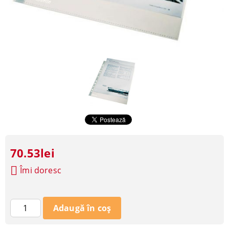
70.53lei
Îmi doresc