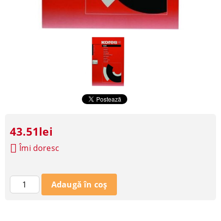
43.51lei
Îmi doresc