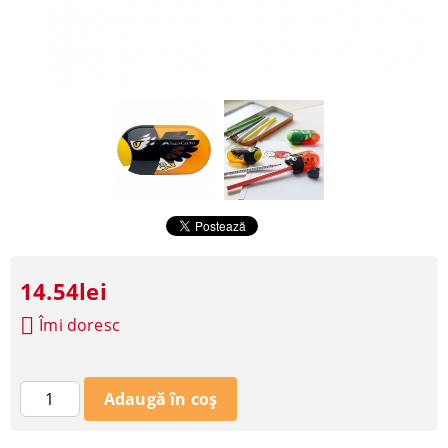
14.54lei
Îmi doresc