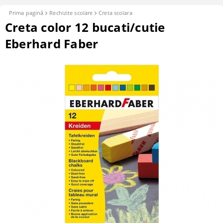
Prima pagină
Rechizite scolare
Creta scolara
Creta color 12 bucati/cutie
Eberhard Faber