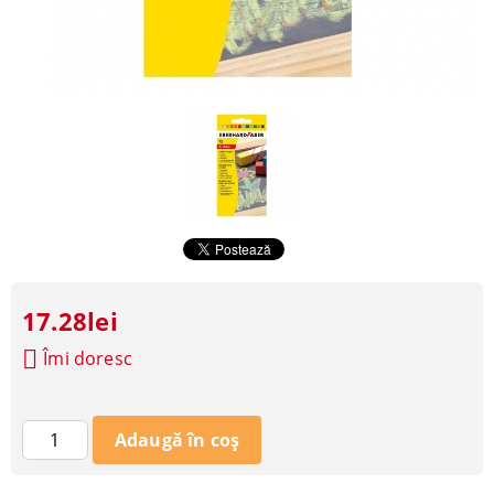
17.28lei
Îmi doresc