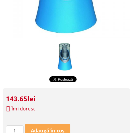
143.65lei
Îmi doresc