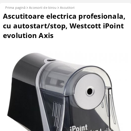
Prima pagină
Accesorii de birou
Ascutitori
Ascutitoare electrica profesionala,
cu autostart/stop, Westcott iPoint
evolution Axis