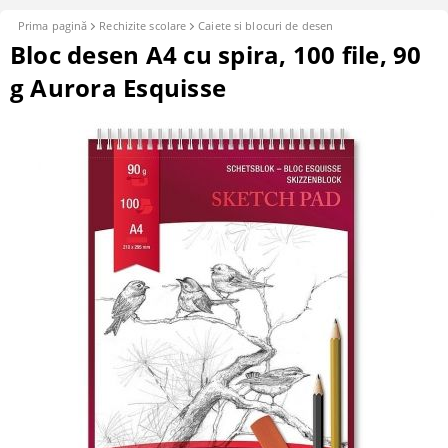
Prima pagină
Rechizite scolare
Caiete si blocuri de desen
Bloc desen A4 cu spira, 100 file, 90
g Aurora Esquisse