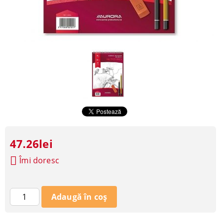
47.26lei
Îmi doresc