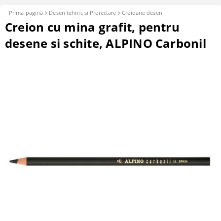
Prima pagină
Desen tehnic si Proiectare
Creioane desen
Creion cu mina grafit, pentru
desene si schite, ALPINO Carbonil