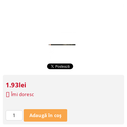
1.93lei
Îmi doresc