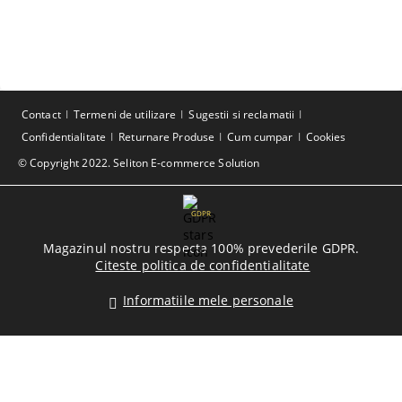
Contact
Termeni de utilizare
Sugestii si reclamatii
Confidentialitate
Returnare Produse
Cum cumpar
Cookies
© Copyright 2022. Seliton E-commerce Solution
GDPR
Magazinul nostru respecta 100% prevederile GDPR.
Citeste politica de confidentialitate
Informatiile mele personale