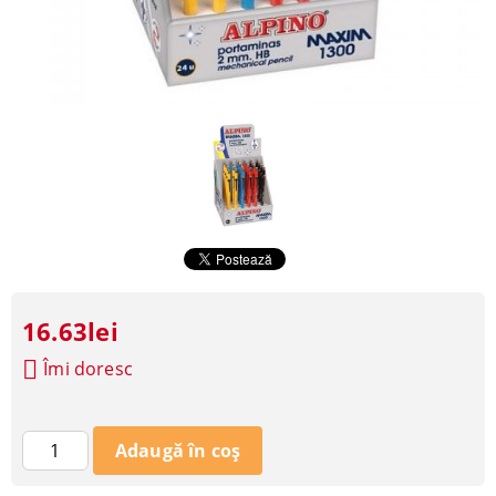
16.63lei
Îmi doresc