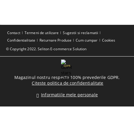
Contact
Termeni de utilizare
Sugestii si reclamatii
Confidentialitate
Returnare Produse
Cum cumpar
Cookies
© Copyright 2022. Seliton E-commerce Solution
GDPR
Magazinul nostru respecta 100% prevederile GDPR.
Citeste politica de confidentialitate
Informatiile mele personale