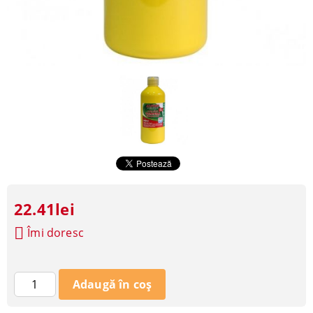
22.41lei
Îmi doresc