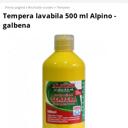
Prima pagină
Rechizite scolare
Tempera
Tempera lavabila 500 ml Alpino -
galbena