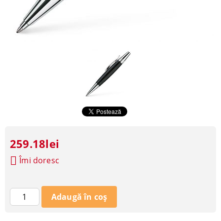
259.18lei
Îmi doresc