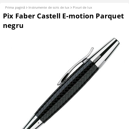
Prima pagină
Instrumente de scris de lux
Pixuri de lux
Pix Faber Castell E-motion Parquet
negru