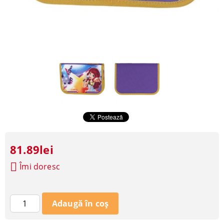
81.89lei
Îmi doresc