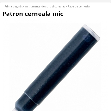
Prima pagină
Instrumente de scris si corectat
Rezerve cerneala
Patron cerneala mic