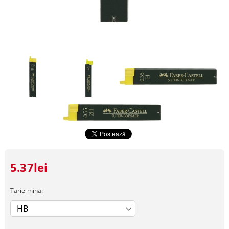
5.37lei
Tarie mina: