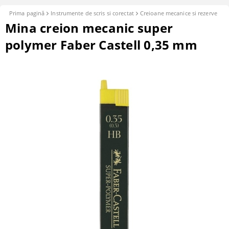
Prima pagină
Instrumente de scris si corectat
Creioane mecanice si rezerve
Mina creion mecanic super
polymer Faber Castell 0,35 mm