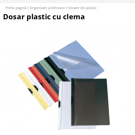
Prima pagină
Organizare şi Arhivare
Dosare din plastic
Dosar plastic cu clema